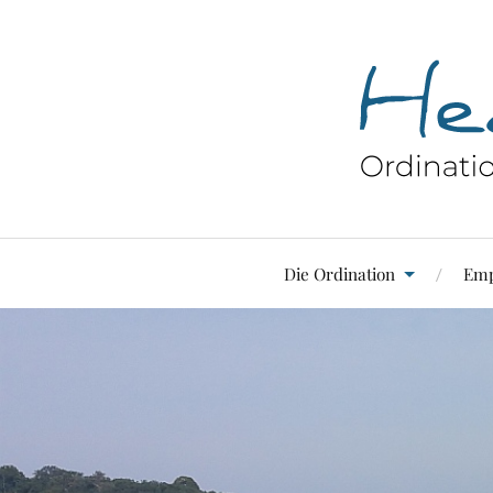
Die Ordination
Emp