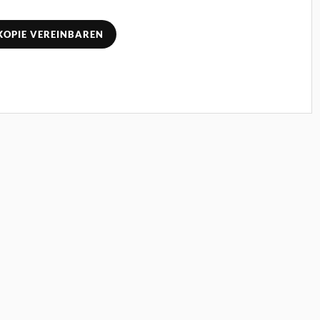
KOPIE VEREINBAREN