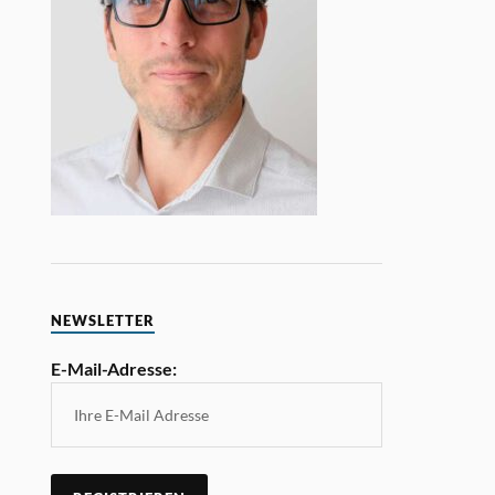
NEWSLETTER
E-Mail-Adresse: