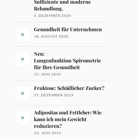
Suffiziente und moderne
Behandlung.
6. DEZEMBER 2020
Gesundheit für Unternehmen
18. AUGUST 2020
Neu:
Lungenfunktion/Spirometrie
für Ihre Gesundheit
15. JUNI 2020
Fruktose: Schädlicher Zucker?
27. DEZEMBER 2019
Adipositas und Fettleber: Wie
kann ich mein Gewicht
reduzieren?
23. JUNI 2019