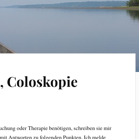
, Coloskopie
chung oder Therapie benötigen, schreiben sie mir
) mit Antworten zu folgenden Punkten. Ich melde