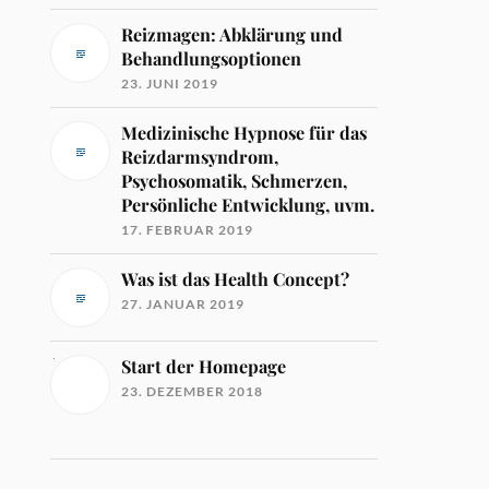
Reizmagen: Abklärung und
Behandlungsoptionen
23. JUNI 2019
Medizinische Hypnose für das
Reizdarmsyndrom,
Psychosomatik, Schmerzen,
Persönliche Entwicklung, uvm.
17. FEBRUAR 2019
Was ist das Health Concept?
27. JANUAR 2019
Start der Homepage
23. DEZEMBER 2018