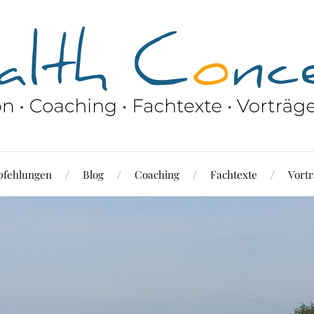
fehlungen
Blog
Coaching
Fachtexte
Vortr