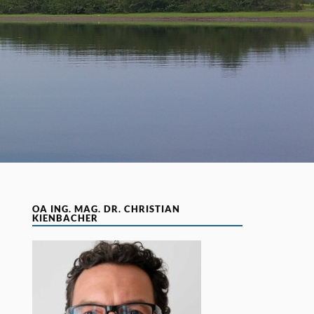
OA ING. MAG. DR. CHRISTIAN
KIENBACHER