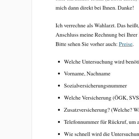
mich dann direkt bei Ihnen. Danke!
Ich verrechne als Wahlarzt. Das heißt
Anschluss meine Rechnung bei Ihrer 
Bitte sehen Sie vorher auch:
Preise
.
Welche Untersuchung wird benötig
Vorname, Nachname
Sozialversicherungsnummer
Welche Versicherung (ÖGK, SV
Zusatzversicherung? (Welche? Wah
Telefonnummer für Rückruf, um al
Wie schnell wird die Untersuchun