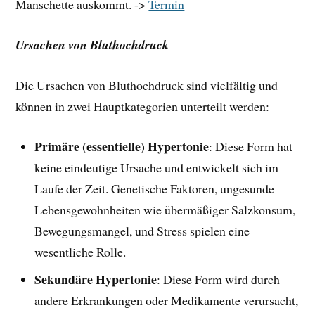
Manschette auskommt. ->
Termin
Ursachen von Bluthochdruck
Die Ursachen von Bluthochdruck sind vielfältig und
können in zwei Hauptkategorien unterteilt werden:
Primäre (essentielle) Hypertonie
: Diese Form hat
keine eindeutige Ursache und entwickelt sich im
Laufe der Zeit. Genetische Faktoren, ungesunde
Lebensgewohnheiten wie übermäßiger Salzkonsum,
Bewegungsmangel, und Stress spielen eine
wesentliche Rolle.
Sekundäre Hypertonie
: Diese Form wird durch
andere Erkrankungen oder Medikamente verursacht,