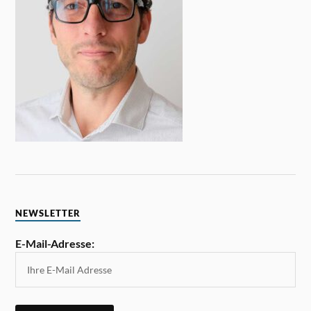
NEWSLETTER
E-Mail-Adresse: