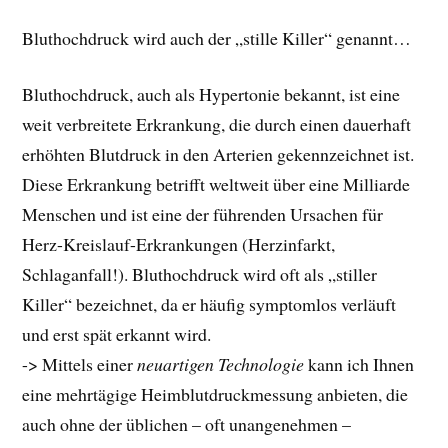
Bluthochdruck wird auch der „stille Killer“ genannt…
Bluthochdruck, auch als Hypertonie bekannt, ist eine
weit verbreitete Erkrankung, die durch einen dauerhaft
erhöhten Blutdruck in den Arterien gekennzeichnet ist.
Diese Erkrankung betrifft weltweit über eine Milliarde
Menschen und ist eine der führenden Ursachen für
Herz-Kreislauf-Erkrankungen (Herzinfarkt,
Schlaganfall!). Bluthochdruck wird oft als „stiller
Killer“ bezeichnet, da er häufig symptomlos verläuft
und erst spät erkannt wird.
-> Mittels einer
neuartigen Technologie
kann ich Ihnen
eine mehrtägige Heimblutdruckmessung anbieten, die
auch ohne der üblichen – oft unangenehmen –