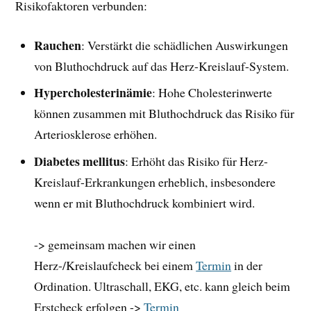
Risikofaktoren verbunden:
Rauchen
: Verstärkt die schädlichen Auswirkungen
von Bluthochdruck auf das Herz-Kreislauf-System.
Hypercholesterinämie
: Hohe Cholesterinwerte
können zusammen mit Bluthochdruck das Risiko für
Arteriosklerose erhöhen.
Diabetes mellitus
: Erhöht das Risiko für Herz-
Kreislauf-Erkrankungen erheblich, insbesondere
wenn er mit Bluthochdruck kombiniert wird.
-> gemeinsam machen wir einen
Herz-/Kreislaufcheck bei einem
Termin
in der
Ordination. Ultraschall, EKG, etc. kann gleich beim
Erstcheck erfolgen ->
Termin