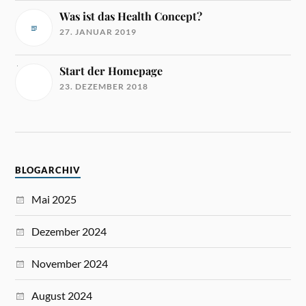
Was ist das Health Concept?
27. JANUAR 2019
Start der Homepage
23. DEZEMBER 2018
BLOGARCHIV
Mai 2025
Dezember 2024
November 2024
August 2024