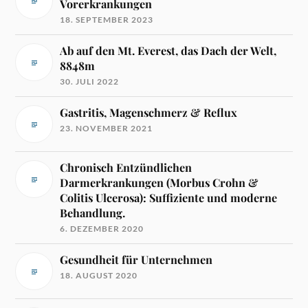
Vorerkrankungen
18. SEPTEMBER 2023
Ab auf den Mt. Everest, das Dach der Welt,
8848m
30. JULI 2022
Gastritis, Magenschmerz & Reflux
23. NOVEMBER 2021
Chronisch Entzündlichen
Darmerkrankungen (Morbus Crohn &
Colitis Ulcerosa): Suffiziente und moderne
Behandlung.
6. DEZEMBER 2020
Gesundheit für Unternehmen
18. AUGUST 2020