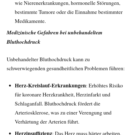
wie Nierenerkrankungen, hormonelle Störungen,
bestimmte Tumore oder die Einnahme bestimmter
Medikamente.
Medizinische Gefahren bei unbehandeltem
Bluthochdruck
Unbehandelter Bluthochdruck kann zu
schwerwiegenden gesundheitlichen Problemen führen:
Herz-Kreislauf-Erkrankungen
: Erhöhtes Risiko
für koronare Herzkrankheit, Herzinfarkt und
Schlaganfall. Bluthochdruck fördert die
Arteriosklerose, was zu einer Verengung und
Verhärtung der Arterien führt.
Herzinsuffizienz
: Das Herz muss härter arbeiten,