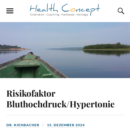
Risikofaktor
Bluthochdruck/Hypertonie
DR. KIENBACHER
15. DEZEMBER 2024