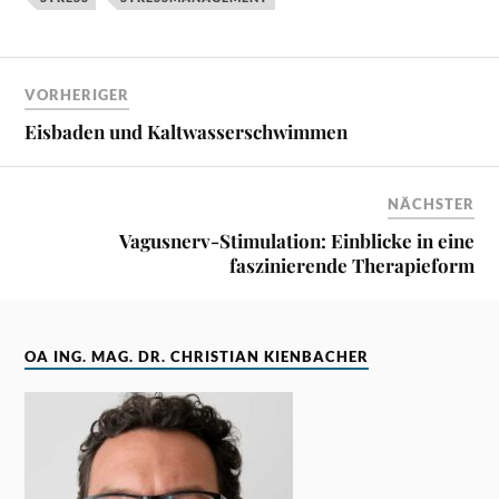
VORHERIGER
Eisbaden und Kaltwasserschwimmen
NÄCHSTER
Vagusnerv-Stimulation: Einblicke in eine
faszinierende Therapieform
OA ING. MAG. DR. CHRISTIAN KIENBACHER