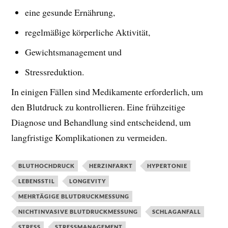
eine gesunde Ernährung,
regelmäßige körperliche Aktivität,
Gewichtsmanagement und
Stressreduktion.
In einigen Fällen sind Medikamente erforderlich, um
den Blutdruck zu kontrollieren. Eine frühzeitige
Diagnose und Behandlung sind entscheidend, um
langfristige Komplikationen zu vermeiden.
BLUTHOCHDRUCK
HERZINFARKT
HYPERTONIE
LEBENSSTIL
LONGEVITY
MEHRTÄGIGE BLUTDRUCKMESSUNG
NICHTINVASIVE BLUTDRUCKMESSUNG
SCHLAGANFALL
STRESS
STRESSMANAGEMENT