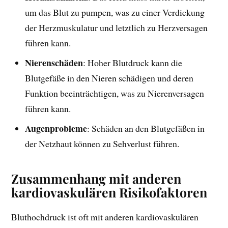
um das Blut zu pumpen, was zu einer Verdickung
der Herzmuskulatur und letztlich zu Herzversagen
führen kann.
Nierenschäden
: Hoher Blutdruck kann die
Blutgefäße in den Nieren schädigen und deren
Funktion beeinträchtigen, was zu Nierenversagen
führen kann.
Augenprobleme
: Schäden an den Blutgefäßen in
der Netzhaut können zu Sehverlust führen.
Zusammenhang mit anderen
kardiovaskulären Risikofaktoren
Bluthochdruck ist oft mit anderen kardiovaskulären