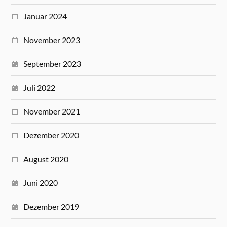
Januar 2024
November 2023
September 2023
Juli 2022
November 2021
Dezember 2020
August 2020
Juni 2020
Dezember 2019