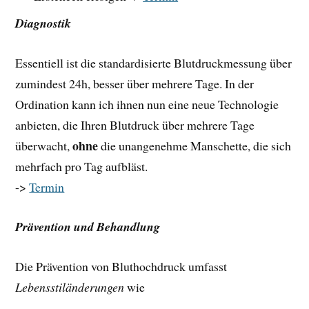
Diagnostik
Essentiell ist die standardisierte Blutdruckmessung über
zumindest 24h, besser über mehrere Tage. In der
Ordination kann ich ihnen nun eine neue Technologie
anbieten, die Ihren Blutdruck über mehrere Tage
ohne
überwacht,
die unangenehme Manschette, die sich
mehrfach pro Tag aufbläst.
->
Termin
Prävention und Behandlung
Die Prävention von Bluthochdruck umfasst
Lebensstiländerungen
wie