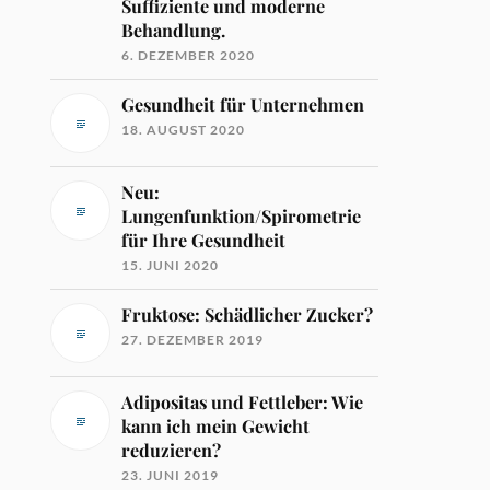
Suffiziente und moderne
Behandlung.
6. DEZEMBER 2020
Gesundheit für Unternehmen
18. AUGUST 2020
Neu:
Lungenfunktion/Spirometrie
für Ihre Gesundheit
15. JUNI 2020
Fruktose: Schädlicher Zucker?
27. DEZEMBER 2019
Adipositas und Fettleber: Wie
kann ich mein Gewicht
reduzieren?
23. JUNI 2019