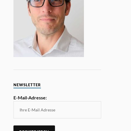
NEWSLETTER
E-Mail-Adresse: