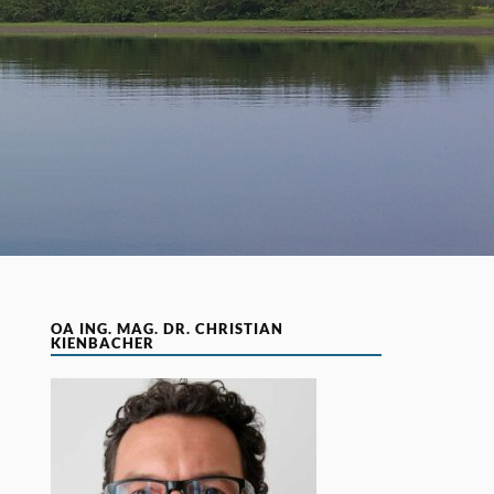
OA ING. MAG. DR. CHRISTIAN
KIENBACHER