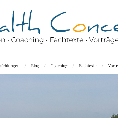
fehlungen
Blog
Coaching
Fachtexte
Vortr