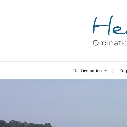
Die Ordination
Emp