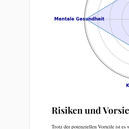
Risiken und Vors
Trotz der potenziellen Vorteile ist 