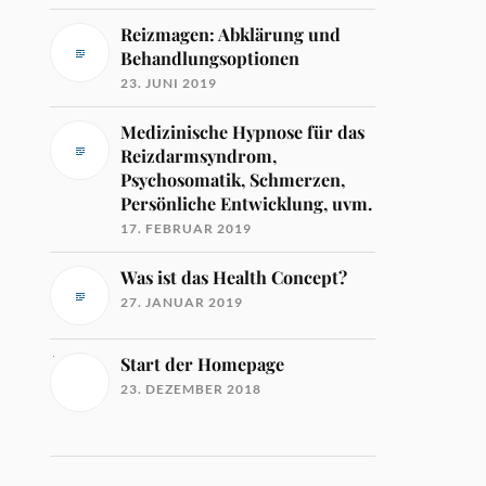
Reizmagen: Abklärung und
Behandlungsoptionen
23. JUNI 2019
Medizinische Hypnose für das
Reizdarmsyndrom,
Psychosomatik, Schmerzen,
Persönliche Entwicklung, uvm.
17. FEBRUAR 2019
Was ist das Health Concept?
27. JANUAR 2019
Start der Homepage
23. DEZEMBER 2018