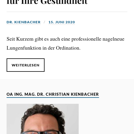
für Ihre Gesundheit
DR. KIENBACHER
15. JUNI 2020
Seit Kurzem gibt es auch eine professionelle nagelneue
Lungenfunktion in der Ordination.
WEITERLESEN
OA ING. MAG. DR. CHRISTIAN KIENBACHER