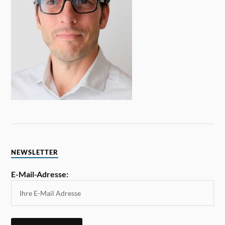
NEWSLETTER
E-Mail-Adresse: