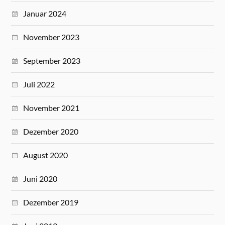
Januar 2024
November 2023
September 2023
Juli 2022
November 2021
Dezember 2020
August 2020
Juni 2020
Dezember 2019