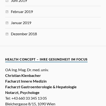
Juni 2019
Februar 2019
Januar 2019
Dezember 2018
HEALTH CONCEPT – IHRE GESUNDHEIT IM FOCUS
OA Ing. Mag. Dr. med. univ.
Christian Kienbacher
Facharzt Innere Medizin
Facharzt Gastroenterologie & Hepatologie
Notarzt, Psychologe
Tel: +43 660 33 345 13 05
Bleichergasse 8/15, 1090 Wien