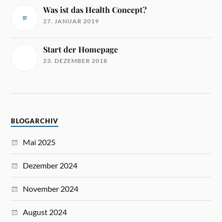
Was ist das Health Concept?
27. JANUAR 2019
Start der Homepage
23. DEZEMBER 2018
BLOGARCHIV
Mai 2025
Dezember 2024
November 2024
August 2024