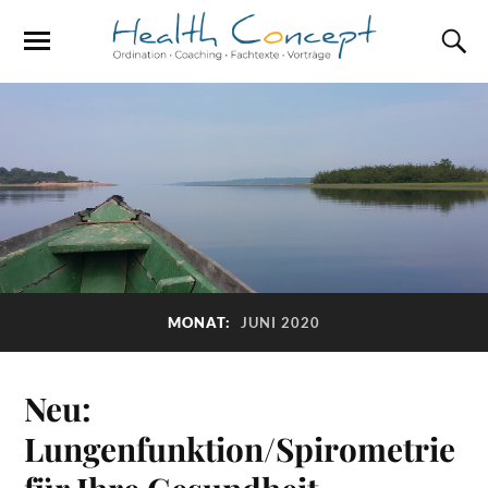
MONAT:
JUNI 2020
Neu:
Lungenfunktion/Spirometrie