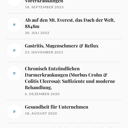
Vorerkrankungen
18. SEPTEMBER 2023
Ab auf den Mt. Everest, das Dach der Welt,
8848m
30. JULI 2022
Gastritis, Magenschmerz & Reflux
23. NOVEMBER 2021
Chronisch Entzündlichen
Darmerkrankungen (Morbus Crohn &
Colitis Ulcerosa): Suffiziente und moderne
Behandlung.
6. DEZEMBER 2020
Gesundheit für Unternehmen
18. AUGUST 2020