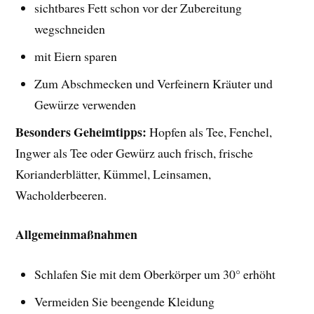
sichtbares Fett schon vor der Zubereitung
wegschneiden
mit Eiern sparen
Zum Abschmecken und Verfeinern Kräuter und
Gewürze verwenden
Besonders Geheimtipps:
Hopfen als Tee, Fenchel,
Ingwer als Tee oder Gewürz auch frisch, frische
Korianderblätter, Kümmel, Leinsamen,
Wacholderbeeren.
Allgemeinmaßnahmen
Schlafen Sie mit dem Oberkörper um 30° erhöht
Vermeiden Sie beengende Kleidung