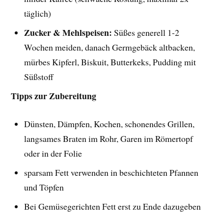
täglich)
Zucker & Mehlspeisen:
Süßes generell 1-2
Wochen meiden, danach Germgebäck altbacken,
mürbes Kipferl, Biskuit, Butterkeks, Pudding mit
Süßstoff
Tipps zur Zubereitung
Dünsten, Dämpfen, Kochen, schonendes Grillen,
langsames Braten im Rohr, Garen im Römertopf
oder in der Folie
sparsam Fett verwenden in beschichteten Pfannen
und Töpfen
Bei Gemüsegerichten Fett erst zu Ende dazugeben