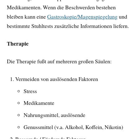
Medikamenten. Wenn die Beschwerden bestehen
bleiben kann eine
Gastroskopie/Magenspiegelung
und
bestimmte Stuhltests zusätzliche Informationen liefern.
Therapie
Die Therapie fußt auf mehreren großen Säulen:
Vermeiden von auslösenden Faktoren
Stress
Medikamente
Nahrungsmittel, auslösende
Genussmittel (v.a. Alkohol, Koffein, Nikotin)