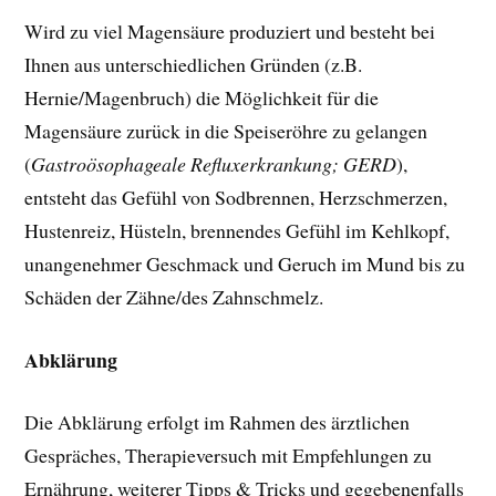
Wird zu viel Magensäure produziert und besteht bei
Ihnen aus unterschiedlichen Gründen (z.B.
Hernie/Magenbruch) die Möglichkeit für die
Magensäure zurück in die Speiseröhre zu gelangen
(
Gastroösophageale Refluxerkrankung; GERD
),
entsteht das Gefühl von Sodbrennen, Herzschmerzen,
Hustenreiz, Hüsteln, brennendes Gefühl im Kehlkopf,
unangenehmer Geschmack und Geruch im Mund bis zu
Schäden der Zähne/des Zahnschmelz.
Abklärung
Die Abklärung erfolgt im Rahmen des ärztlichen
Gespräches, Therapieversuch mit Empfehlungen zu
Ernährung, weiterer Tipps & Tricks und gegebenenfalls