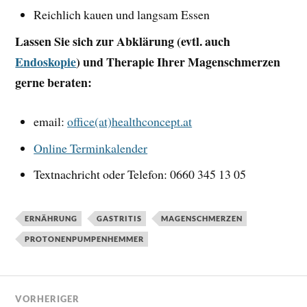
Reichlich kauen und langsam Essen
Lassen Sie sich zur Abklärung (evtl. auch
Endoskopie
) und Therapie Ihrer Magenschmerzen
gerne beraten:
email:
office(at)healthconcept.at
Online Terminkalender
Textnachricht oder Telefon: 0660 345 13 05
ERNÄHRUNG
GASTRITIS
MAGENSCHMERZEN
PROTONENPUMPENHEMMER
VORHERIGER