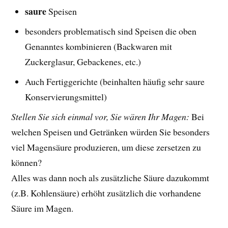
saure
Speisen
besonders problematisch sind Speisen die oben
Genanntes kombinieren (Backwaren mit
Zuckerglasur, Gebackenes, etc.)
Auch Fertiggerichte (beinhalten häufig sehr saure
Konservierungsmittel)
Stellen Sie sich einmal vor, Sie wären Ihr Magen:
Bei
welchen Speisen und Getränken würden Sie besonders
viel Magensäure produzieren, um diese zersetzen zu
können?
Alles was dann noch als zusätzliche Säure dazukommt
(z.B. Kohlensäure) erhöht zusätzlich die vorhandene
Säure im Magen.