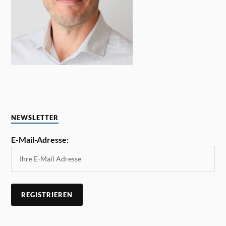
NEWSLETTER
E-Mail-Adresse: