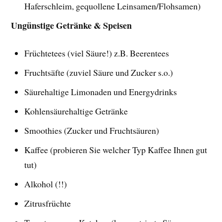
Haferschleim, gequollene Leinsamen/Flohsamen)
Ungünstige Getränke & Speisen
Früchtetees (viel Säure!) z.B. Beerentees
Fruchtsäfte (zuviel Säure und Zucker s.o.)
Säurehaltige Limonaden und Energydrinks
Kohlensäurehaltige Getränke
Smoothies (Zucker und Fruchtsäuren)
Kaffee (probieren Sie welcher Typ Kaffee Ihnen gut
tut)
Alkohol (!!)
Zitrusfrüchte