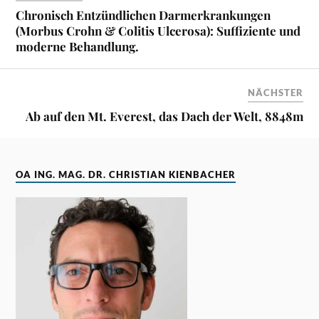
Chronisch Entzündlichen Darmerkrankungen
(Morbus Crohn & Colitis Ulcerosa): Suffiziente und
moderne Behandlung.
NÄCHSTER
Ab auf den Mt. Everest, das Dach der Welt, 8848m
OA ING. MAG. DR. CHRISTIAN KIENBACHER