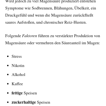
Wird jedoch zu viel Magensäure produziert entstehen
Symptome wie Sodbrennen, Blähungen, Übelkeit, ein
Druckgefühl und wenn die Magensäure zurückfließt
saures Aufstoßen, und chronischer Reiz-Husten.
Folgende
Faktoren
führen zu verstärkter Produktion von
Magensäure oder vermehren den Säureanteil im Magen:
Stress
Nikotin
Alkohol
Kaffee
fettige
Speisen
zuckerhaltige
Speisen