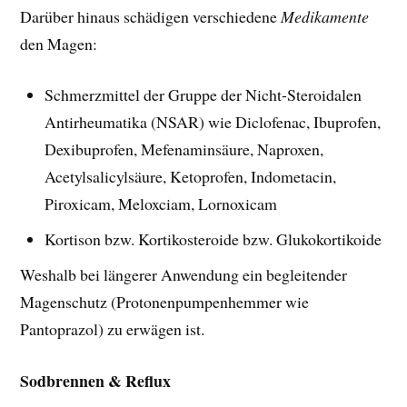
Darüber hinaus schädigen verschiedene
Medikamente
den Magen:
Schmerzmittel der Gruppe der Nicht-Steroidalen
Antirheumatika (NSAR) wie Diclofenac, Ibuprofen,
Dexibuprofen, Mefenaminsäure, Naproxen,
Acetylsalicylsäure, Ketoprofen, Indometacin,
Piroxicam, Meloxciam, Lornoxicam
Kortison bzw. Kortikosteroide bzw. Glukokortikoide
Weshalb bei längerer Anwendung ein begleitender
Magenschutz (Protonenpumpenhemmer wie
Pantoprazol) zu erwägen ist.
Sodbrennen & Reflux