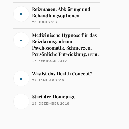
Reizmagen: Abklärung und
Behandlungsoptionen
23. JUNI 2019
Medizinische Hypnose für das
Reizdarmsyndrom,
Psychosomatik, Schmerzen,
Persönliche Entwicklung, uvm.
17. FEBRUAR 2019
Was ist das Health Concept?
27. JANUAR 2019
Start der Homepage
23. DEZEMBER 2018