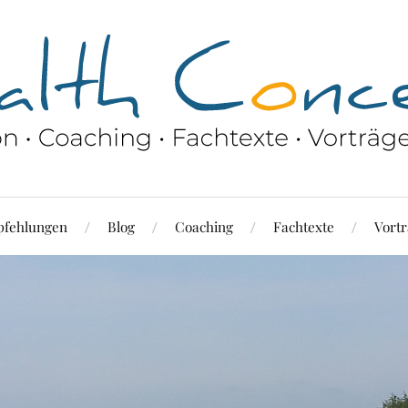
fehlungen
Blog
Coaching
Fachtexte
Vortr