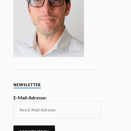
NEWSLETTER
E-Mail-Adresse: