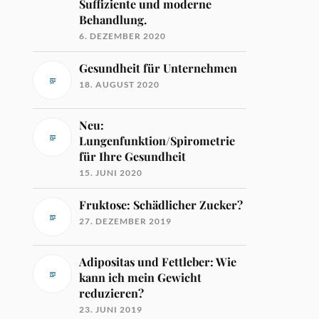
Suffiziente und moderne
Behandlung.
6. DEZEMBER 2020
Gesundheit für Unternehmen
18. AUGUST 2020
Neu:
Lungenfunktion/Spirometrie
für Ihre Gesundheit
15. JUNI 2020
Fruktose: Schädlicher Zucker?
27. DEZEMBER 2019
Adipositas und Fettleber: Wie
kann ich mein Gewicht
reduzieren?
23. JUNI 2019