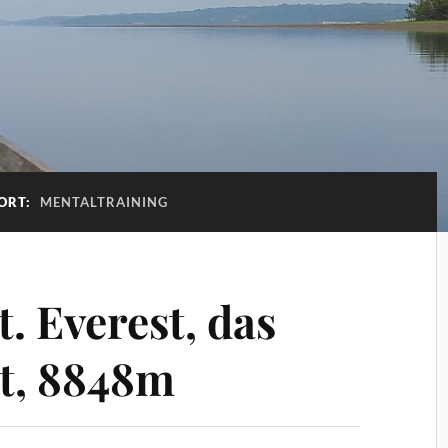
ORT:
MENTALTRAINING
. Everest, das
t, 8848m