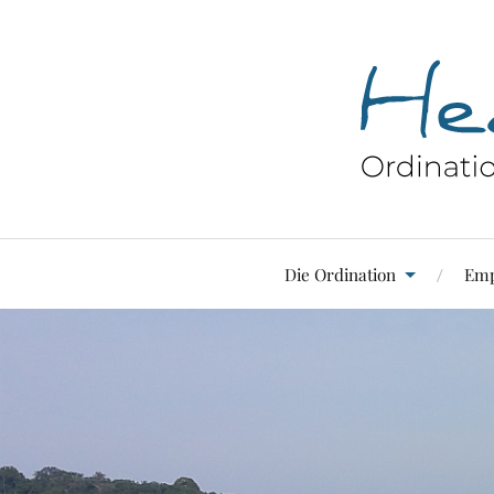
Die Ordination
Emp