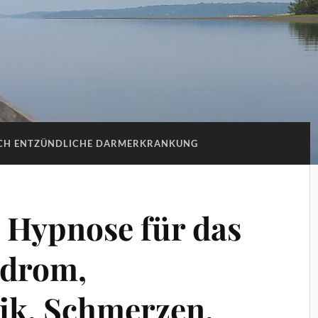
CH ENTZÜNDLICHE DARMERKRANKUNG
 Hypnose für das
drom,
ik, Schmerzen,