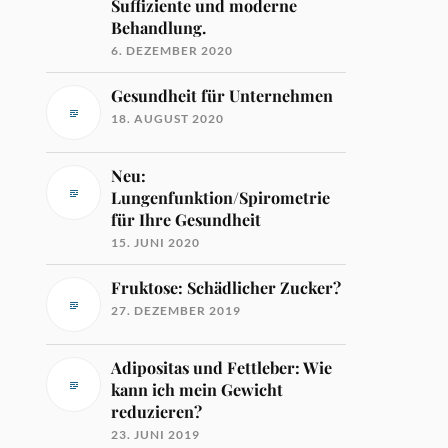
Suffiziente und moderne
Behandlung.
6. DEZEMBER 2020
Gesundheit für Unternehmen
18. AUGUST 2020
Neu:
Lungenfunktion/Spirometrie
für Ihre Gesundheit
15. JUNI 2020
Fruktose: Schädlicher Zucker?
27. DEZEMBER 2019
Adipositas und Fettleber: Wie
kann ich mein Gewicht
reduzieren?
23. JUNI 2019