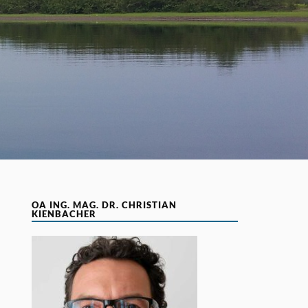
OA ING. MAG. DR. CHRISTIAN
KIENBACHER