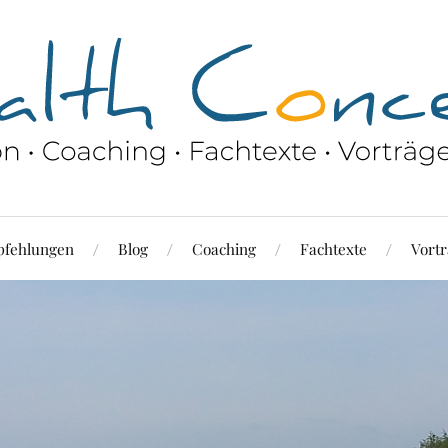
fehlungen
Blog
Coaching
Fachtexte
Vortr