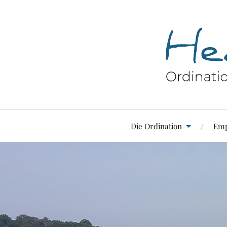
Die Ordination
Emp