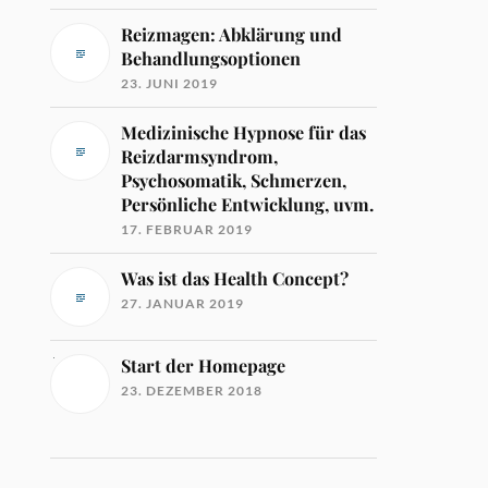
Reizmagen: Abklärung und
Behandlungsoptionen
23. JUNI 2019
Medizinische Hypnose für das
Reizdarmsyndrom,
Psychosomatik, Schmerzen,
Persönliche Entwicklung, uvm.
17. FEBRUAR 2019
Was ist das Health Concept?
27. JANUAR 2019
Start der Homepage
23. DEZEMBER 2018