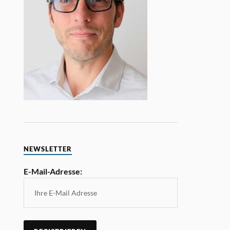
NEWSLETTER
E-Mail-Adresse: