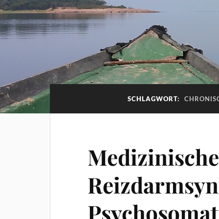
SCHLAGWORT:
CHRONIS
Medizinische
Reizdarmsyn
Psychosomat