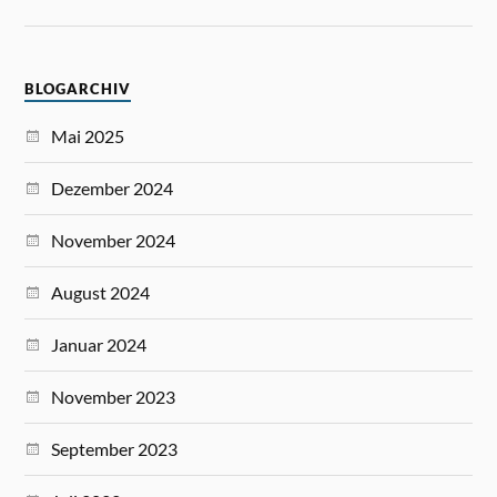
BLOGARCHIV
Mai 2025
Dezember 2024
November 2024
August 2024
Januar 2024
November 2023
September 2023