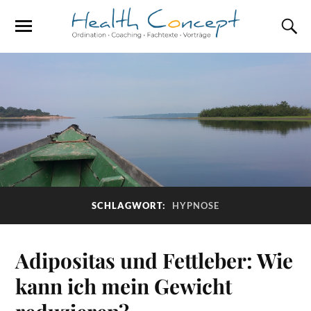
SCHLAGWORT:
HYPNOSE
Adipositas und Fettleber: Wie
kann ich mein Gewicht