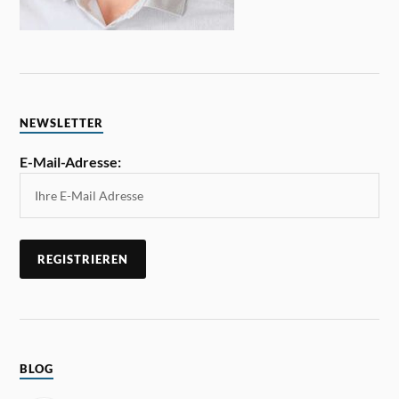
NEWSLETTER
E-Mail-Adresse:
BLOG