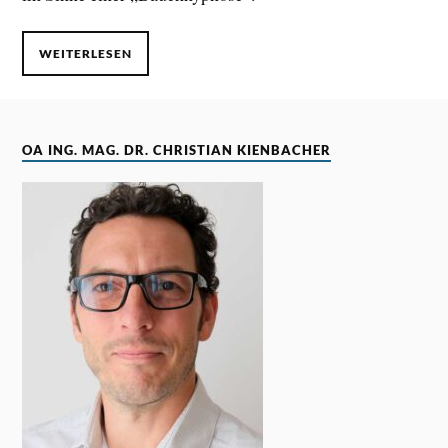
WEITERLESEN
OA ING. MAG. DR. CHRISTIAN KIENBACHER