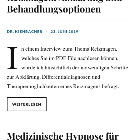
Behandlungsoptionen
DR. KIENBACHER
23. JUNI 2019
I
n einem Interview zum Thema Reizmagen,
welches Sie im PDF File nachlesen können,
wurde ich hinsichtlich der notwendigen Schritte
zur Abklärung, Differentialdiagnosen und
Therapiemöglichkeiten eines Reizmagens befragt.
WEITERLESEN
Medizinische Hypnose für