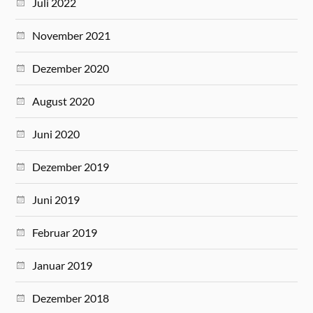
Juli 2022
November 2021
Dezember 2020
August 2020
Juni 2020
Dezember 2019
Juni 2019
Februar 2019
Januar 2019
Dezember 2018