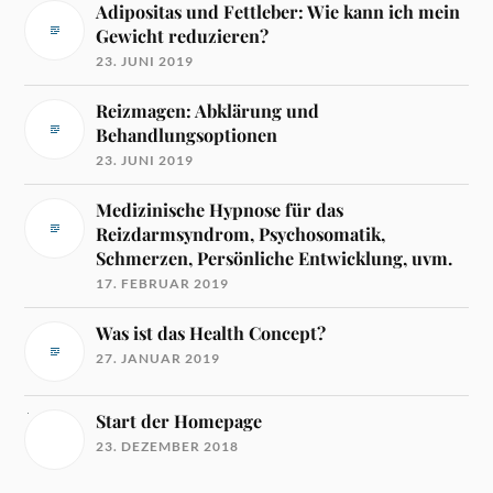
Adipositas und Fettleber: Wie kann ich mein
Gewicht reduzieren?
23. JUNI 2019
Reizmagen: Abklärung und
Behandlungsoptionen
23. JUNI 2019
Medizinische Hypnose für das
Reizdarmsyndrom, Psychosomatik,
Schmerzen, Persönliche Entwicklung, uvm.
17. FEBRUAR 2019
Was ist das Health Concept?
27. JANUAR 2019
Start der Homepage
23. DEZEMBER 2018