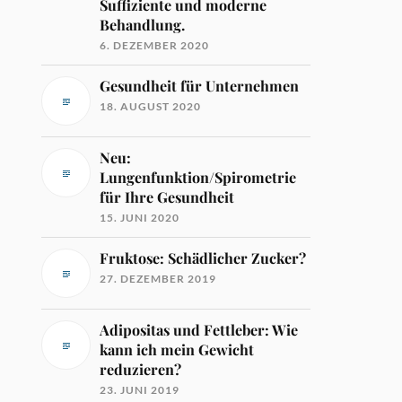
Suffiziente und moderne
Behandlung.
6. DEZEMBER 2020
Gesundheit für Unternehmen
18. AUGUST 2020
Neu:
Lungenfunktion/Spirometrie
für Ihre Gesundheit
15. JUNI 2020
Fruktose: Schädlicher Zucker?
27. DEZEMBER 2019
Adipositas und Fettleber: Wie
kann ich mein Gewicht
reduzieren?
23. JUNI 2019