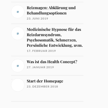
Reizmagen: Abklärung und
Behandlungsoptionen
23. JUNI 2019
Medizinische Hypnose für das
Reizdarmsyndrom,
Psychosomatik, Schmerzen,
Persönliche Entwicklung, uvm.
17. FEBRUAR 2019
Was ist das Health Concept?
27. JANUAR 2019
Start der Homepage
23. DEZEMBER 2018