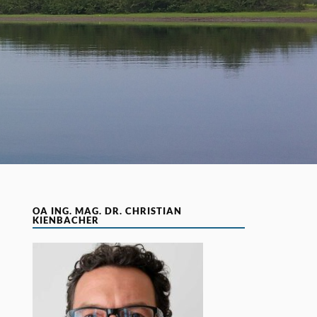
OA ING. MAG. DR. CHRISTIAN
KIENBACHER