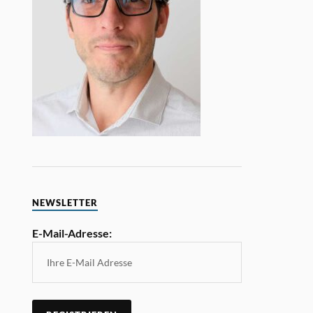
NEWSLETTER
E-Mail-Adresse: