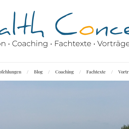
fehlungen
Blog
Coaching
Fachtexte
Vortr