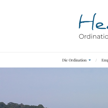
Die Ordination
Emp