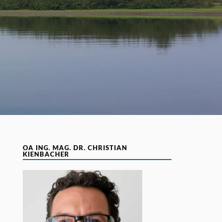
OA ING. MAG. DR. CHRISTIAN
KIENBACHER