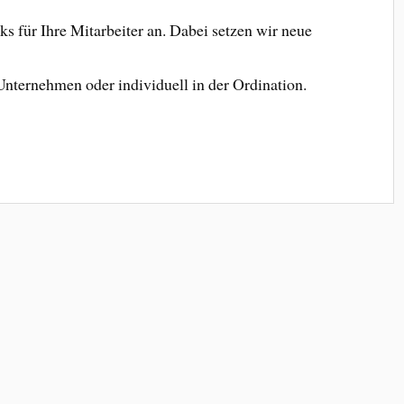
s für Ihre Mitarbeiter an. Dabei setzen wir neue
Unternehmen oder individuell in der Ordination.