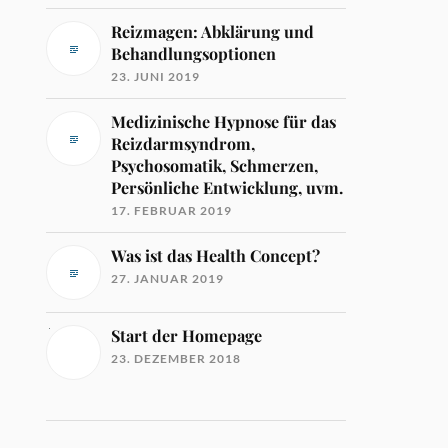
Reizmagen: Abklärung und
Behandlungsoptionen
23. JUNI 2019
Medizinische Hypnose für das
Reizdarmsyndrom,
Psychosomatik, Schmerzen,
Persönliche Entwicklung, uvm.
17. FEBRUAR 2019
Was ist das Health Concept?
27. JANUAR 2019
Start der Homepage
23. DEZEMBER 2018