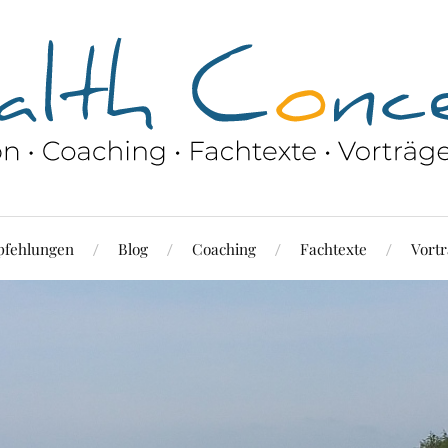
fehlungen
Blog
Coaching
Fachtexte
Vortr