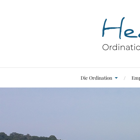
Die Ordination
Emp