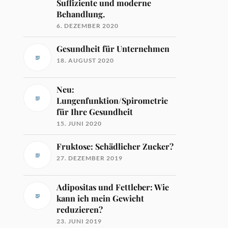
Suffiziente und moderne
Behandlung.
6. DEZEMBER 2020
Gesundheit für Unternehmen
18. AUGUST 2020
Neu:
Lungenfunktion/Spirometrie
für Ihre Gesundheit
15. JUNI 2020
Fruktose: Schädlicher Zucker?
27. DEZEMBER 2019
Adipositas und Fettleber: Wie
kann ich mein Gewicht
reduzieren?
23. JUNI 2019