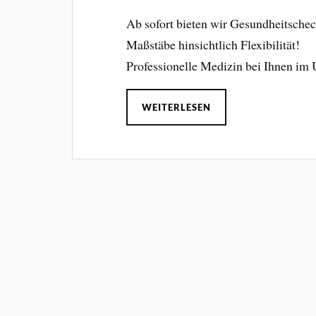
Ab sofort bieten wir Gesundheitscheck
Maßstäbe hinsichtlich Flexibilität!
Professionelle Medizin bei Ihnen im 
WEITERLESEN