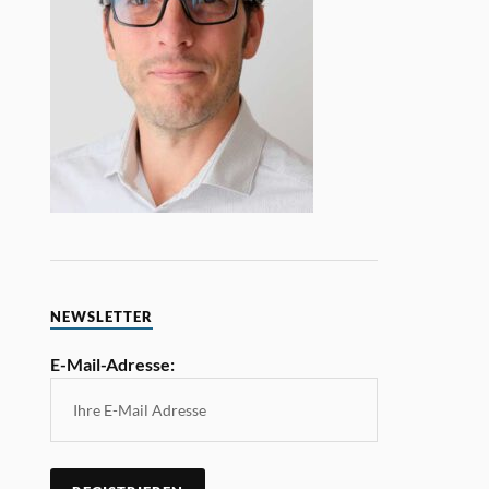
NEWSLETTER
E-Mail-Adresse: