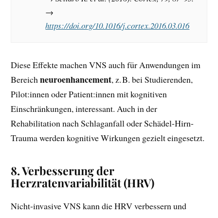
→
https://doi.org/10.1016/j.cortex.2016.03.016
Diese Effekte machen VNS auch für Anwendungen im
neuroenhancement
Bereich
, z. B. bei Studierenden,
Pilot:innen oder Patient:innen mit kognitiven
Einschränkungen, interessant. Auch in der
Rehabilitation nach Schlaganfall oder Schädel-Hirn-
Trauma werden kognitive Wirkungen gezielt eingesetzt.
8.
Verbesserung der
Herzratenvariabilität (HRV)
Nicht-invasive VNS kann die HRV verbessern und