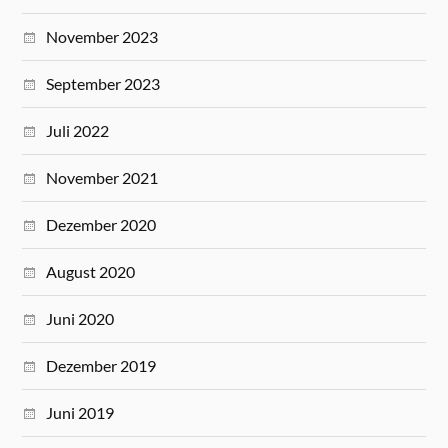
November 2023
September 2023
Juli 2022
November 2021
Dezember 2020
August 2020
Juni 2020
Dezember 2019
Juni 2019