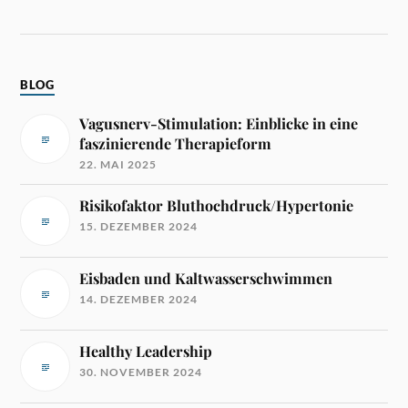
BLOG
Vagusnerv-Stimulation: Einblicke in eine
faszinierende Therapieform
22. MAI 2025
Risikofaktor Bluthochdruck/Hypertonie
15. DEZEMBER 2024
Eisbaden und Kaltwasserschwimmen
14. DEZEMBER 2024
Healthy Leadership
30. NOVEMBER 2024