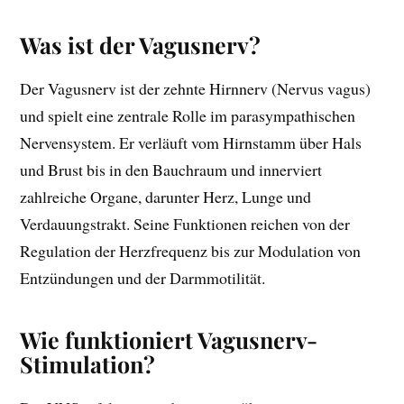
Was ist der Vagusnerv?
Der Vagusnerv ist der zehnte Hirnnerv (Nervus vagus)
und spielt eine zentrale Rolle im parasympathischen
Nervensystem. Er verläuft vom Hirnstamm über Hals
und Brust bis in den Bauchraum und innerviert
zahlreiche Organe, darunter Herz, Lunge und
Verdauungstrakt. Seine Funktionen reichen von der
Regulation der Herzfrequenz bis zur Modulation von
Entzündungen und der Darmmotilität.
Wie funktioniert Vagusnerv-
Stimulation?