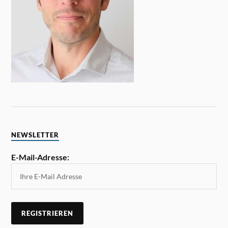
NEWSLETTER
E-Mail-Adresse: