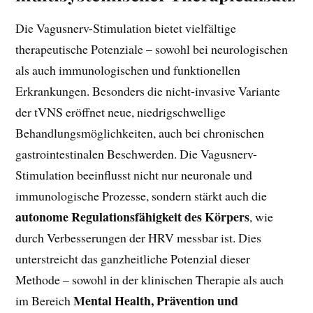
Die Vagusnerv-Stimulation bietet vielfältige
therapeutische Potenziale – sowohl bei neurologischen
als auch immunologischen und funktionellen
Erkrankungen. Besonders die nicht-invasive Variante
der tVNS eröffnet neue, niedrigschwellige
Behandlungsmöglichkeiten, auch bei chronischen
gastrointestinalen Beschwerden. Die Vagusnerv-
Stimulation beeinflusst nicht nur neuronale und
immunologische Prozesse, sondern stärkt auch die
autonome Regulationsfähigkeit des Körpers
, wie
durch Verbesserungen der HRV messbar ist. Dies
unterstreicht das ganzheitliche Potenzial dieser
Methode – sowohl in der klinischen Therapie als auch
Mental Health, Prävention und
im Bereich