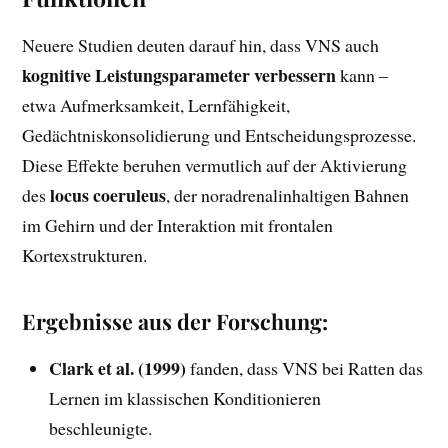
Neuere Studien deuten darauf hin, dass VNS auch
kognitive Leistungsparameter verbessern
kann –
etwa Aufmerksamkeit, Lernfähigkeit,
Gedächtniskonsolidierung und Entscheidungsprozesse.
Diese Effekte beruhen vermutlich auf der Aktivierung
locus coeruleus
des
, der noradrenalinhaltigen Bahnen
im Gehirn und der Interaktion mit frontalen
Kortexstrukturen.
Ergebnisse aus der Forschung:
Clark et al. (1999)
fanden, dass VNS bei Ratten das
Lernen im klassischen Konditionieren
beschleunigte.