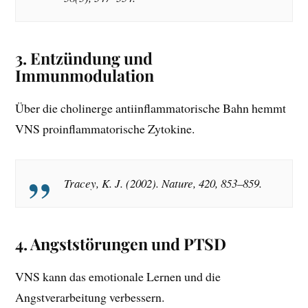
3.
Entzündung und
Immunmodulation
Über die cholinerge antiinflammatorische Bahn hemmt
VNS proinflammatorische Zytokine.
Tracey, K. J. (2002).
Nature, 420, 853–859.
4.
Angststörungen und PTSD
VNS kann das emotionale Lernen und die
Angstverarbeitung verbessern.