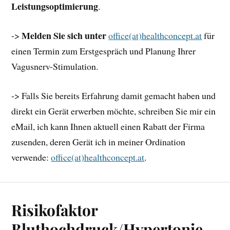
Leistungsoptimierung
.
Melden Sie sich unter
->
office(at)healthconcept.at
für
einen Termin zum Erstgespräch und Planung Ihrer
Vagusnerv-Stimulation.
-> Falls Sie bereits Erfahrung damit gemacht haben und
direkt ein Gerät erwerben möchte, schreiben Sie mir ein
eMail, ich kann Ihnen aktuell einen Rabatt der Firma
zusenden, deren Gerät ich in meiner Ordination
verwende:
office(at)healthconcept.at
.
Risikofaktor
Bluthochdruck/Hypertonie