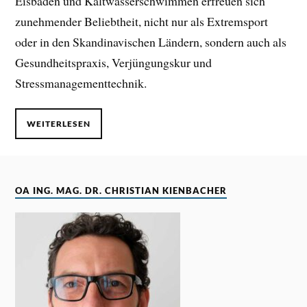
Eisbaden und Kaltwasserschwimmen erfreuen sich
zunehmender Beliebtheit, nicht nur als Extremsport
oder in den Skandinavischen Ländern, sondern auch als
Gesundheitspraxis, Verjüngungskur und
Stressmanagementtechnik.
WEITERLESEN
OA ING. MAG. DR. CHRISTIAN KIENBACHER