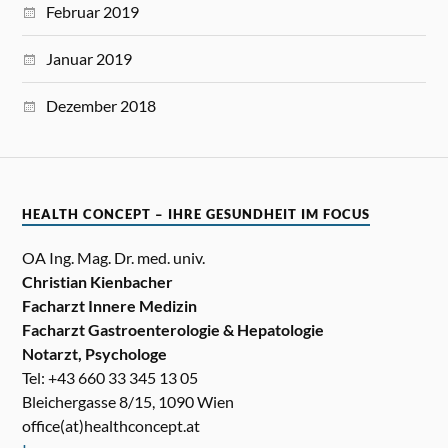
Februar 2019
Januar 2019
Dezember 2018
HEALTH CONCEPT – IHRE GESUNDHEIT IM FOCUS
OA Ing. Mag. Dr. med. univ.
Christian Kienbacher
Facharzt Innere Medizin
Facharzt Gastroenterologie & Hepatologie
Notarzt, Psychologe
Tel: +43 660 33 345 13 05
Bleichergasse 8/15, 1090 Wien
office(at)healthconcept.at