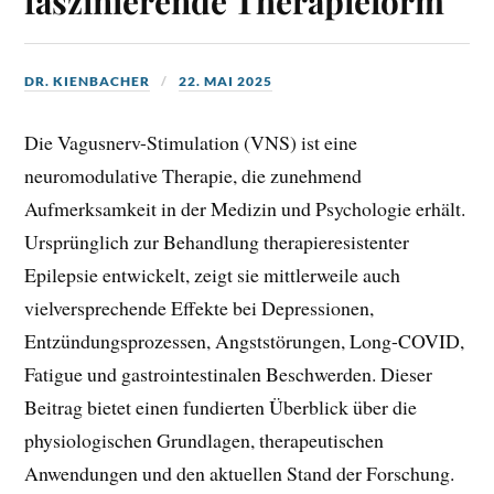
faszinierende Therapieform
DR. KIENBACHER
22. MAI 2025
Die Vagusnerv-Stimulation (VNS) ist eine
neuromodulative Therapie, die zunehmend
Aufmerksamkeit in der Medizin und Psychologie erhält.
Ursprünglich zur Behandlung therapieresistenter
Epilepsie entwickelt, zeigt sie mittlerweile auch
vielversprechende Effekte bei Depressionen,
Entzündungsprozessen, Angststörungen, Long-COVID,
Fatigue und gastrointestinalen
Beschwerden. Dieser
Beitrag bietet einen fundierten Überblick über die
physiologischen Grundlagen, therapeutischen
Anwendungen und den aktuellen Stand der Forschung.