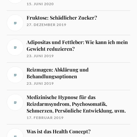
15. JUNI 2020
Fruktose: Schädlicher Zucker?
27. DEZEMBER 2019
Adipositas und Fettleber: Wie kann ich mein
Gewicht reduzieren?
23. JUNI 2019
Reizmagen: Abklärung und
Behandlungsoptionen
23. JUNI 2019
Medizinische Hypnose für das
Reizdarmsyndrom, Psychosomatik,
Schmerzen, Persönliche Entwicklung, uvm.
17. FEBRUAR 2019
Was ist das Health Concept?