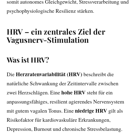
somit autonomes Gleichgewicht, Stressverarbeitung und
psychophysiologische Resilienz stärken.
HRV – ein zentrales Ziel der
Vagusnerv-Stimulation
Was ist HRV?
Herzratenvariabilität (HRV)
Die
beschreibt die
natürliche Schwankung der Zeitintervalle zwischen
hohe HRV
zwei Herzschlägen. Eine
steht für ein
anpassungsfähiges, resilient agierendes Nervensystem
niedrige HRV
mit gutem vagalen Tonus. Eine
gilt als
Risikofaktor für kardiovaskuläre Erkrankungen,
Depression, Burnout und chronische Stressbelastung.