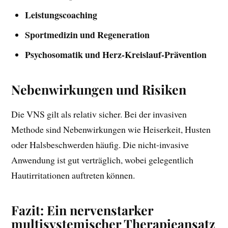
Leistungscoaching
Sportmedizin und Regeneration
Psychosomatik und Herz-Kreislauf-Prävention
Nebenwirkungen und Risiken
Die VNS gilt als relativ sicher. Bei der invasiven
Methode sind Nebenwirkungen wie Heiserkeit, Husten
oder Halsbeschwerden häufig. Die nicht-invasive
Anwendung ist gut verträglich, wobei gelegentlich
Hautirritationen auftreten können.
Fazit: Ein nervenstarker
multisystemischer Therapieansatz