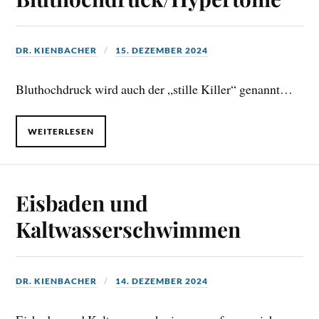
DR. KIENBACHER
15. DEZEMBER 2024
Bluthochdruck wird auch der „stille Killer“ genannt…
WEITERLESEN
Eisbaden und
Kaltwasserschwimmen
DR. KIENBACHER
14. DEZEMBER 2024