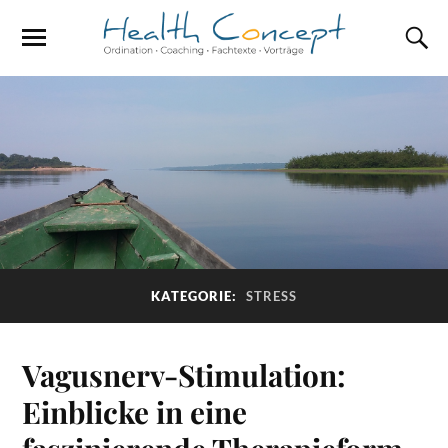
KATEGORIE:
STRESS
Vagusnerv-Stimulation:
Einblicke in eine