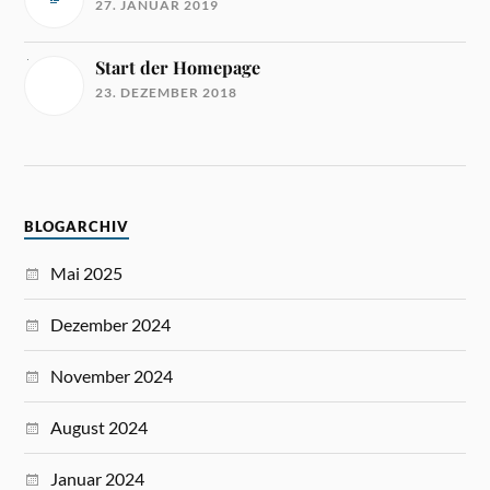
27. JANUAR 2019
Start der Homepage
23. DEZEMBER 2018
BLOGARCHIV
Mai 2025
Dezember 2024
November 2024
August 2024
Januar 2024