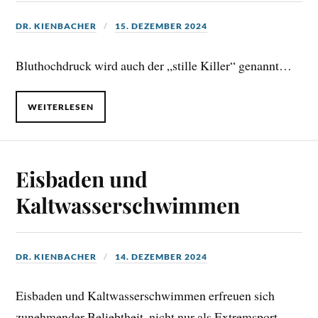
DR. KIENBACHER
15. DEZEMBER 2024
Bluthochdruck wird auch der „stille Killer“ genannt…
WEITERLESEN
Eisbaden und
Kaltwasserschwimmen
DR. KIENBACHER
14. DEZEMBER 2024
Eisbaden und Kaltwasserschwimmen erfreuen sich
zunehmender Beliebtheit, nicht nur als Extremsport