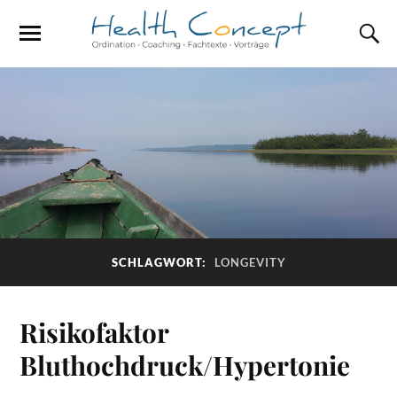
SCHLAGWORT:
LONGEVITY
Risikofaktor
Bluthochdruck/Hypertonie