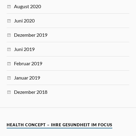
August 2020
Juni 2020
Dezember 2019
Juni 2019
Februar 2019
Januar 2019
Dezember 2018
HEALTH CONCEPT – IHRE GESUNDHEIT IM FOCUS