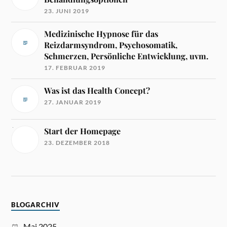
23. JUNI 2019
Medizinische Hypnose für das
Reizdarmsyndrom, Psychosomatik,
Schmerzen, Persönliche Entwicklung, uvm.
17. FEBRUAR 2019
Was ist das Health Concept?
27. JANUAR 2019
Start der Homepage
23. DEZEMBER 2018
BLOGARCHIV
Mai 2025