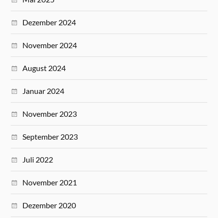
Dezember 2024
November 2024
August 2024
Januar 2024
November 2023
September 2023
Juli 2022
November 2021
Dezember 2020