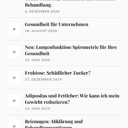
Behandlung.
6. DEZEMBER 2020
Gesundheit für Unternehmen
18. AUGUST 2020
Neu: Lungenfunktion/Spirometrie für Ihre
Gesundheit
15. JUNI 2020
Fruktose: Schädlicher Zucker?
27. DEZEMBER 2019
Adipositas und Fettleber: Wie kann ich mein
Gewicht reduzieren?
23. JUNI 2019
Reizmagen: Abklärung und
Behandlungsoptionen