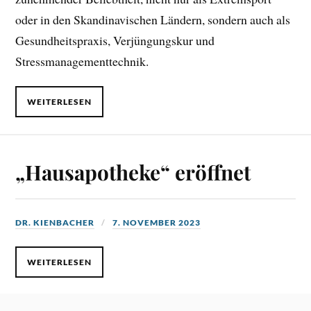
oder in den Skandinavischen Ländern, sondern auch als
Gesundheitspraxis, Verjüngungskur und
Stressmanagementtechnik.
WEITERLESEN
„Hausapotheke“ eröffnet
DR. KIENBACHER
7. NOVEMBER 2023
WEITERLESEN