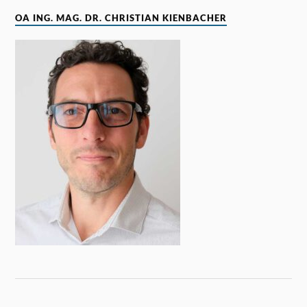
OA ING. MAG. DR. CHRISTIAN KIENBACHER